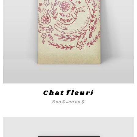
Chat fleuri
6.00
$
–
10.00
$