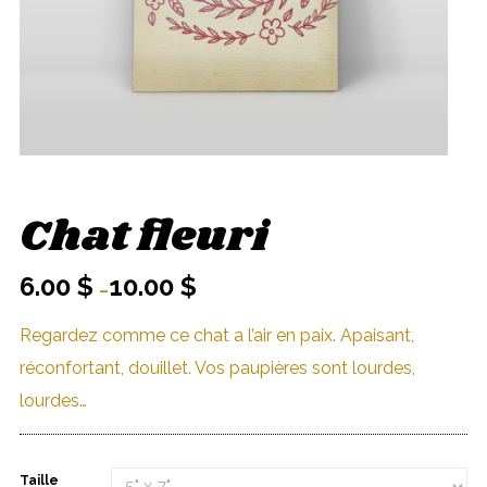
Chat fleuri
6.00
$
10.00
$
–
Regardez comme ce chat a l’air en paix. Apaisant,
réconfortant, douillet. Vos paupières sont lourdes,
lourdes…
Taille