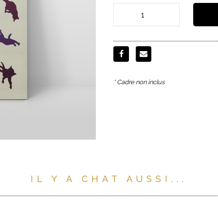
* Cadre non inclus
IL Y A CHAT AUSSI...