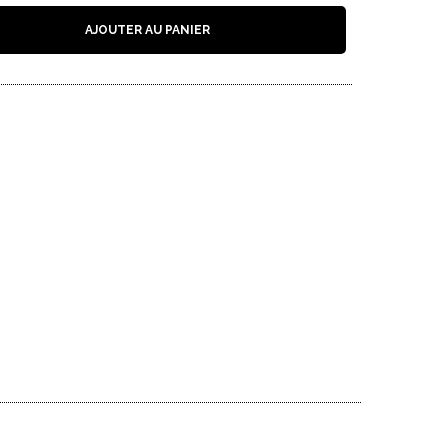
AJOUTER AU PANIER